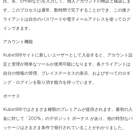
氏、名、Emailなど)を入力して、個人アカウントの検証と確認しま
す。このプロセスは通常、数時間で完了することができ、この後ク
ライアントは自分のパスワードや電子メールアドレスを使ってログ
インできます。
アカウント機能
Kubet88サイトに新しいユーザーとして入会すると、アカウント設
定と管理が簡単なツールが使用可能になります。各クライアントは
自分の情報の管理、プレイステータスの表示、およびすべてのロギ
ング・ログインを取り消す能力を持っています。
ボーナス
Kubet88ではさまざま種類のプレミアムが提供されます。最初の入
金に対して「200%」のデポジット ボーナス があり、他の特別なパ
ッケージはさまざま条件で発行されていることがわかりました。