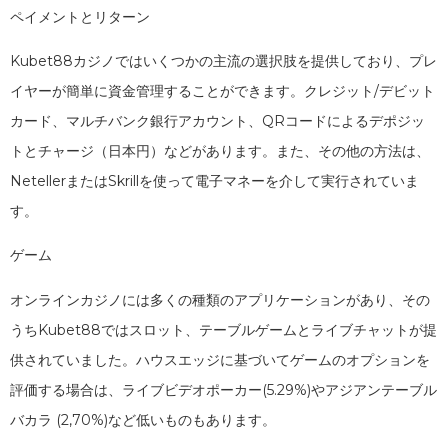
ペイメントとリターン
Kubet88カジノではいくつかの主流の選択肢を提供しており、プレ
イヤーが簡単に資金管理することができます。クレジット/デビット
カード、マルチバンク銀行アカウント、QRコードによるデポジッ
トとチャージ（日本円）などがあります。また、その他の方法は、
NetellerまたはSkrillを使って電子マネーを介して実行されていま
す。
ゲーム
オンラインカジノには多くの種類のアプリケーションがあり、その
うちKubet88ではスロット、テーブルゲームとライブチャットが提
供されていました。ハウスエッジに基づいてゲームのオプションを
評価する場合は、ライブビデオポーカー(5.29%)やアジアンテーブル
バカラ (2,70%)など低いものもあります。