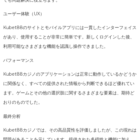
ユーザー体験（UX）
Kubet88のサイトとモバイルアプリには一貫したインターフェイス
があり、使用することが非常に簡単です。新しくログインした後、
利用可能なさまざまな機能を認識し操作できました。
パフォーマンス
Kubet88カジノのアプリケーションは正常に動作しているかどうか
に関係なく、すべての提供された情報から判断できるほど優れてい
ます。ゲームとその他の選択肢に関するさまざまな要素は、期待ど
おりのものでした。
最終分析
Kubet88カジノでは、その高品質性を評価しましたが、この現れは
問題があることを示しています。提供された多様性と機能に加え