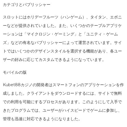
カテゴリとパブリッシャー
スロットにはホリデーフルーツ（ハンゲーム）、タイタン、エボニ
ーなどが提供されていました。また、いくつかのテーブルアプリケ
ーションは「マイクロジン・ゲーミング」と「ユニティ・ゲーム
ズ」などの有名なパブリッシャーによって運営されています。サイ
トではいくつかのデザインスタイルを選択する機能があり、各ユー
ザーの好みに応じてカスタムできるようになっています。
モバイルの版
Kubet88カジノの開発者はスマートフォンのアプリケーションを作
成しました。クライアントをダウンロードするには、サイトで無料
での利用を可能にするプロセスがあります。このようにして入手で
きたプログラムでは、ユーザーがハイスピードでゲームに参加し、
管理も迅速に対応できるようになりました。